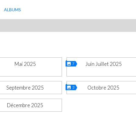
ALBUMS
Mai 2025
Juin Juillet 2025
7
Septembre 2025
Octobre 2025
3
Décembre 2025