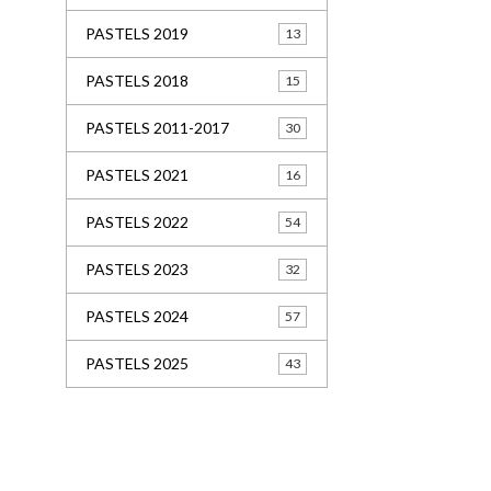
PASTELS 2019
13
PASTELS 2018
15
PASTELS 2011-2017
30
PASTELS 2021
16
PASTELS 2022
54
PASTELS 2023
32
PASTELS 2024
57
PASTELS 2025
43