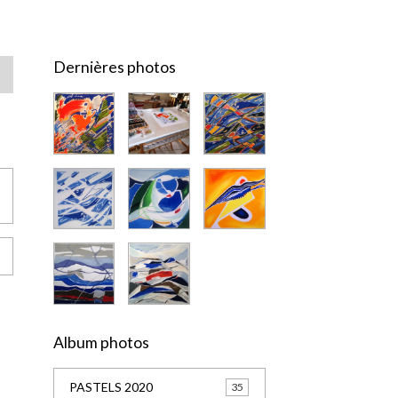
Dernières photos
Album photos
PASTELS 2020
35