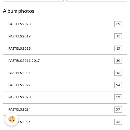
Album photos
PASTELS 2020
35
PASTELS 2019
13
PASTELS 2018
15
PASTELS 2011-2017
30
PASTELS 2021
16
PASTELS 2022
54
PASTELS 2023
32
PASTELS 2024
57
PASTELS 2025
43