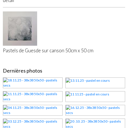
détail
Pastels de Guesde sur canson 50cm x 50 cm
Dernières photos