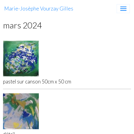
Marie-Josèphe Vourzay Gilles
mars 2024
pastel sur canson 50cm x 50 cm