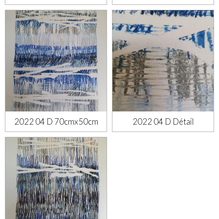
2022 04 D 70cmx50cm
2022 04 D Détail