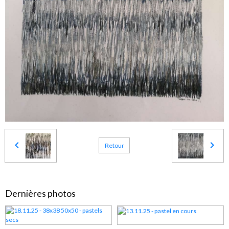
Retour
Dernières photos