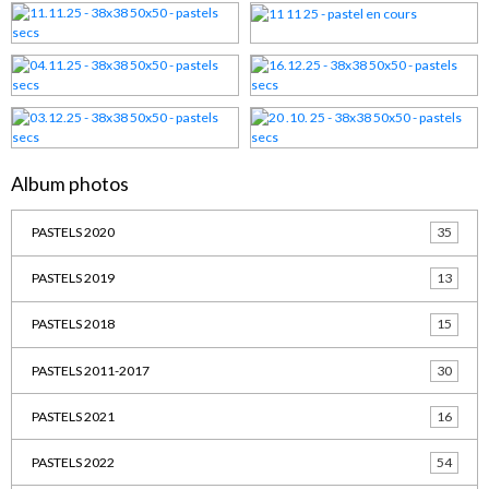
Album photos
PASTELS 2020
35
PASTELS 2019
13
PASTELS 2018
15
PASTELS 2011-2017
30
PASTELS 2021
16
PASTELS 2022
54