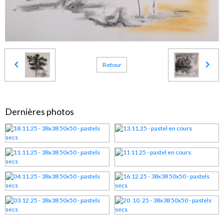
Retour
Dernières photos