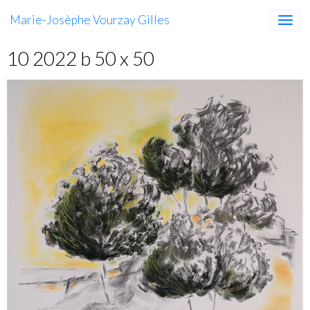
Marie-Josèphe Vourzay Gilles
10 2022 b 50 x 50